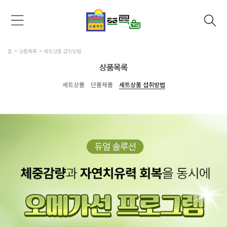
홈
상품목록
세트상품 섭취방법
상품목록
세트상품
단품제품
세트상품 섭취방법