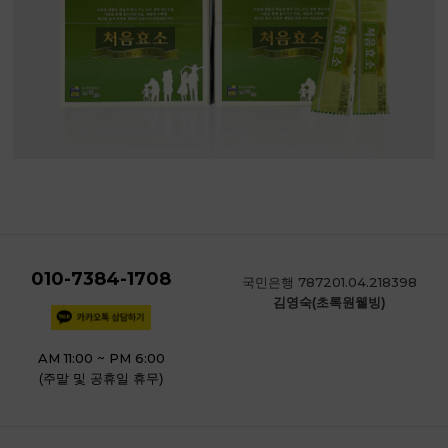
010-7384-1708
787201.04.218398
국민은행
김영숙(초록원웰빙)
AM 11:00 ~ PM 6:00
(주말 및 공휴일 휴무)