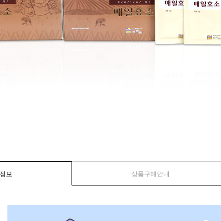
정보
상품구매안내