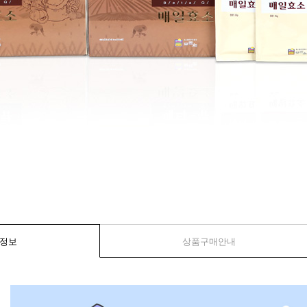
정보
상품구매안내