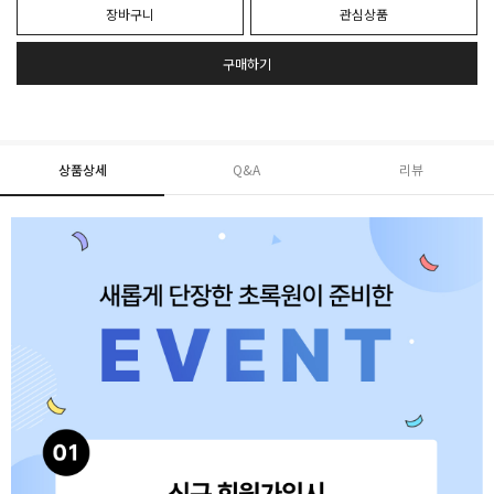
장바구니
관심상품
구매하기
상품상세
Q&A
리뷰