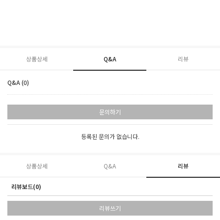
상품상세
Q&A
리뷰
Q&A (0)
문의하기
등록된 문의가 없습니다.
상품상세
Q&A
리뷰
리뷰보드(0)
리뷰쓰기