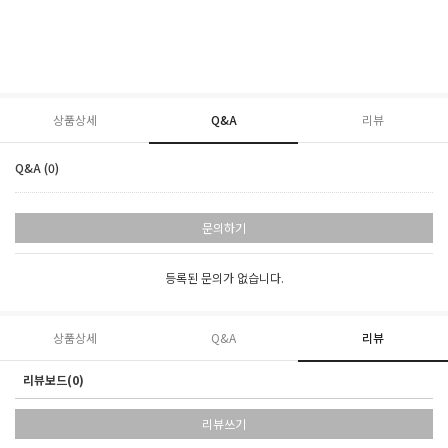
상품상세
Q&A
리뷰
Q&A (0)
문의하기
등록된 문의가 없습니다.
상품상세
Q&A
리뷰
리뷰보드(0)
리뷰쓰기