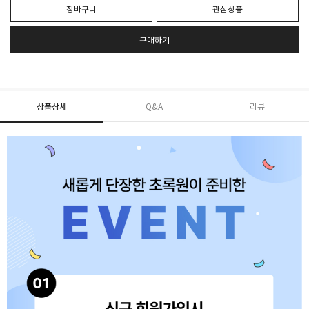
장바구니
관심상품
구매하기
상품상세
Q&A
리뷰