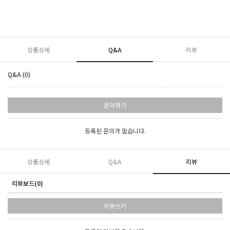
상품상세
Q&A
리뷰
Q&A (0)
문의하기
등록된 문의가 없습니다.
상품상세
Q&A
리뷰
리뷰보드(0)
리뷰쓰기