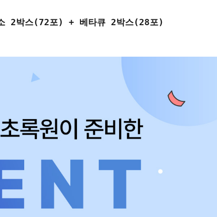
 2박스(72포) + 베타큐 2박스(28포)