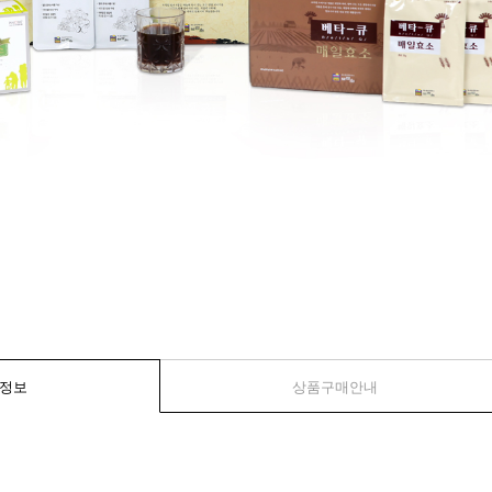
정보
상품구매안내