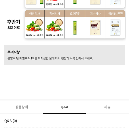
상품상세
Q&A
리뷰
Q&A (0)