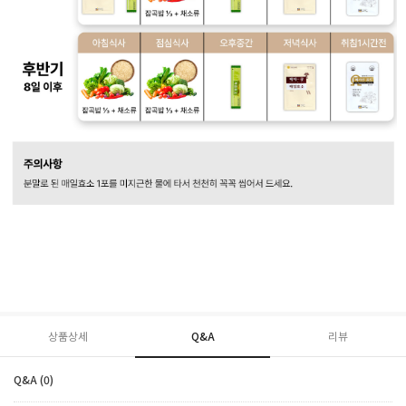
상품상세
Q&A
리뷰
Q&A (0)