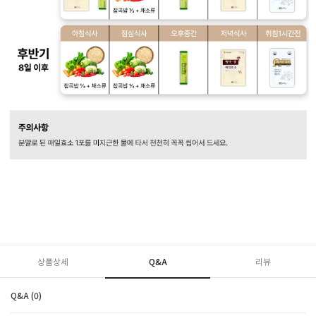
상품상세
Q&A
리뷰
Q&A (0)