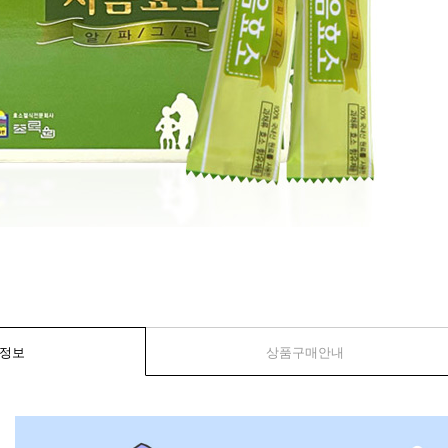
정보
상품구매안내