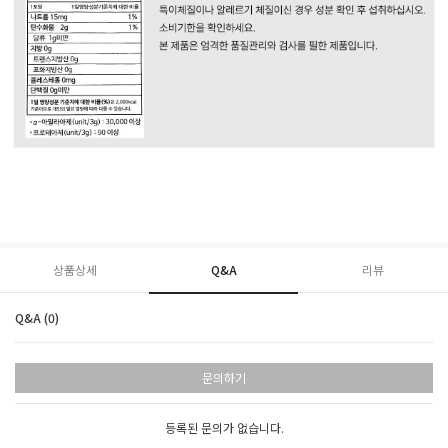
상품상세
Q&A
리뷰
Q&A (0)
문의하기
등록된 문의가 없습니다.