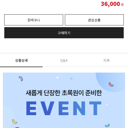
36,000
원
장바구니
관심상품
구매하기
상품상세
Q&A
리뷰