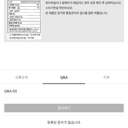
상품상세
Q&A
리뷰
Q&A (0)
문의하기
등록된 문의가 없습니다.