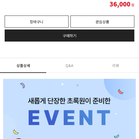
36,000
원
장바구니
관심상품
구매하기
상품상세
Q&A
리뷰