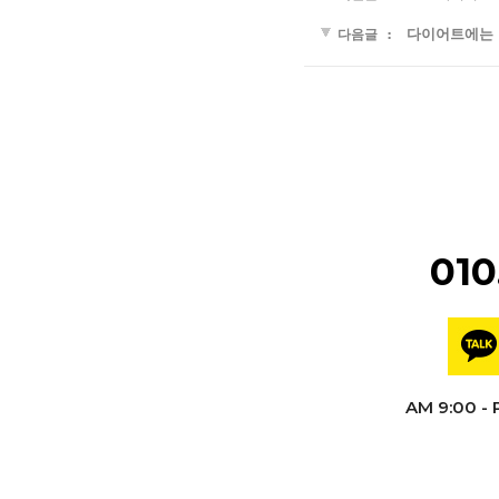
다이어트에는 
다음글 :
010
AM 9:00 - 