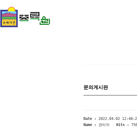
문의게시판
Date :
2022.04.02 12:48:2
Name :
관리자
Hits :
75