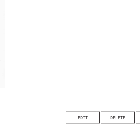
EDIT
DELETE