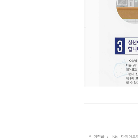
이전글 :
Re: 다이어트