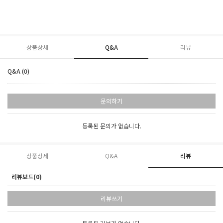
상품상세
Q&A
리뷰
Q&A (0)
문의하기
등록된 문의가 없습니다.
상품상세
Q&A
리뷰
리뷰보드(0)
리뷰쓰기