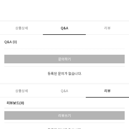
상품상세
Q&A
리뷰
Q&A (0)
문의하기
등록된 문의가 없습니다.
상품상세
Q&A
리뷰
리뷰보드(0)
리뷰쓰기